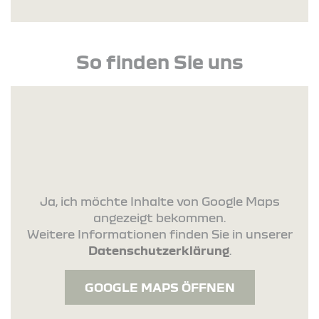
So finden Sie uns
Ja, ich möchte Inhalte von Google Maps
angezeigt bekommen.
Weitere Informationen finden Sie in unserer
Datenschutzerklärung
.
GOOGLE MAPS ÖFFNEN