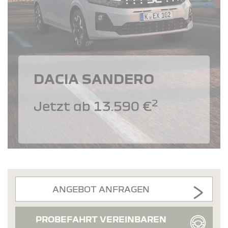
DACIA SANDERO
2
Jetzt ab 13.590 €
ANGEBOT ANFRAGEN
PROBEFAHRT VEREINBAREN