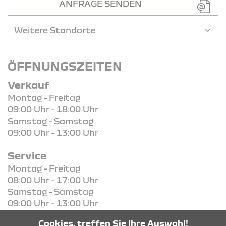
ANFRAGE SENDEN
ÖFFNUNGSZEITEN
Verkauf
Montag - Freitag
09:00 Uhr - 18:00 Uhr
Samstag - Samstag
09:00 Uhr - 13:00 Uhr
Service
Montag - Freitag
08:00 Uhr - 17:00 Uhr
Samstag - Samstag
09:00 Uhr - 13:00 Uhr
Cookies, treffen Sie Ihre Auswahl!