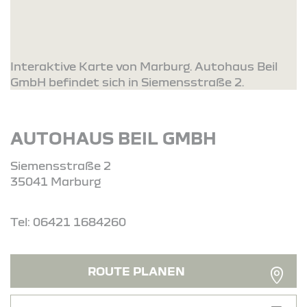
Interaktive Karte von Marburg. Autohaus Beil
GmbH befindet sich in Siemensstraße 2.
AUTOHAUS BEIL GMBH
Siemensstraße 2
35041 Marburg
Tel: 06421 1684260
ROUTE PLANEN