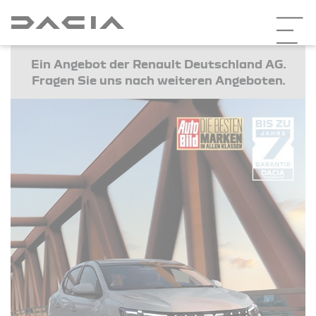
Ein Angebot der Renault Deutschland AG.
Fragen Sie uns nach weiteren Angeboten.