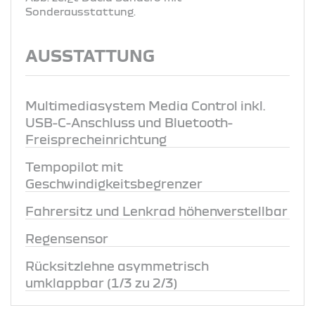
Sonderausstattung.
AUSSTATTUNG
Multimediasystem Media Control inkl.
USB-C-Anschluss und Bluetooth-
Freisprecheinrichtung
Tempopilot mit
Geschwindigkeitsbegrenzer
Fahrersitz und Lenkrad höhenverstellbar
Regensensor
Rücksitzlehne asymmetrisch
umklappbar (1/3 zu 2/3)