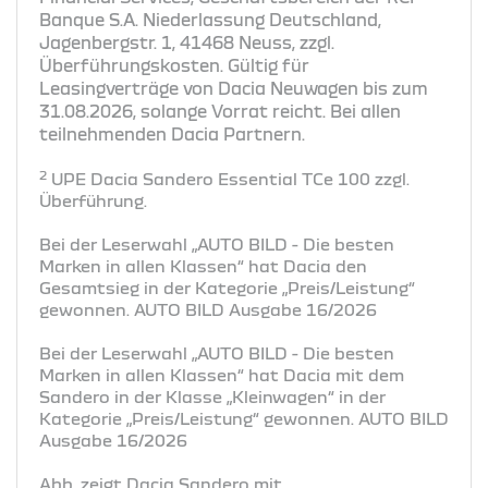
Banque S.A. Niederlassung Deutschland,
Jagenbergstr. 1, 41468 Neuss, zzgl.
Überführungskosten. Gültig für
Leasingverträge von Dacia Neuwagen bis zum
31.08.2026, solange Vorrat reicht. Bei allen
teilnehmenden Dacia Partnern.
2
UPE Dacia Sandero Essential TCe 100 zzgl.
Überführung.
Bei der Leserwahl „AUTO BILD - Die besten
Marken in allen Klassen“ hat Dacia den
Gesamtsieg in der Kategorie „Preis/Leistung“
gewonnen. AUTO BILD Ausgabe 16/2026
Bei der Leserwahl „AUTO BILD - Die besten
Marken in allen Klassen“ hat Dacia mit dem
Sandero in der Klasse „Kleinwagen“ in der
Kategorie „Preis/Leistung“ gewonnen. AUTO BILD
Ausgabe 16/2026
Abb. zeigt Dacia Sandero mit