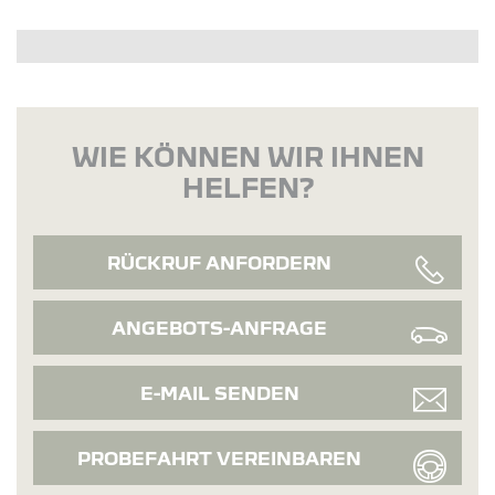
WIE KÖNNEN WIR IHNEN
HELFEN?
RÜCKRUF ANFORDERN
ANGEBOTS-ANFRAGE
E-MAIL SENDEN
PROBEFAHRT VEREINBAREN