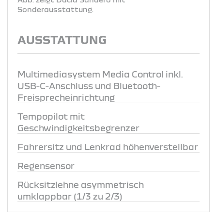
Sonderausstattung.
AUSSTATTUNG
Multimediasystem Media Control inkl.
USB-C-Anschluss und Bluetooth-
Freisprecheinrichtung
Tempopilot mit
Geschwindigkeitsbegrenzer
Fahrersitz und Lenkrad höhenverstellbar
Regensensor
Rücksitzlehne asymmetrisch
umklappbar (1/3 zu 2/3)