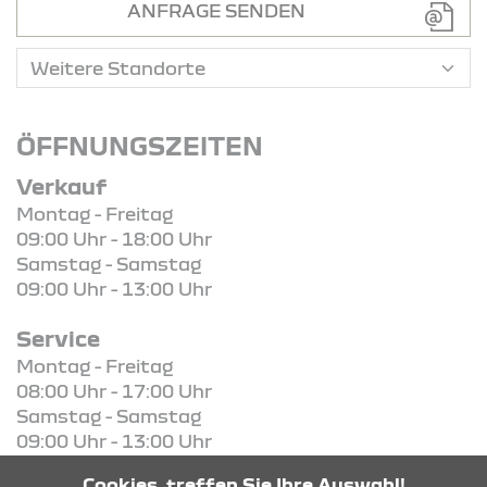
ANFRAGE SENDEN
ÖFFNUNGSZEITEN
Verkauf
Montag - Freitag
09:00 Uhr - 18:00 Uhr
Samstag - Samstag
09:00 Uhr - 13:00 Uhr
Service
Montag - Freitag
08:00 Uhr - 17:00 Uhr
Samstag - Samstag
09:00 Uhr - 13:00 Uhr
Cookies, treffen Sie Ihre Auswahl!