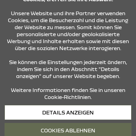
KONTAKT & ANFAHRT
Unsere Website und ihre Partner verwenden
Cookies, um die Besucherzahl und die Leistung
der Website zu messen. Somit können Sie
ÖFFNUNGSZEITEN
personalisierte und/oder geolokalisierte
Werbung und Inhalte erhalten sowie mit diesen
über die sozialen Netzwerke interagieren.
STANDORTE
Sie können die Einstellungen jederzeit ändern,
indem Sie sich in den Abschnitt "Details
anzeigen" auf unserer Website begeben.
Weitere Informationen finden Sie in unseren
Cookie-Richtlinien.
Datenschutz
DETAILS ANZEIGEN
Cookies
Barrierefreiheit
COOKIES ABLEHNEN