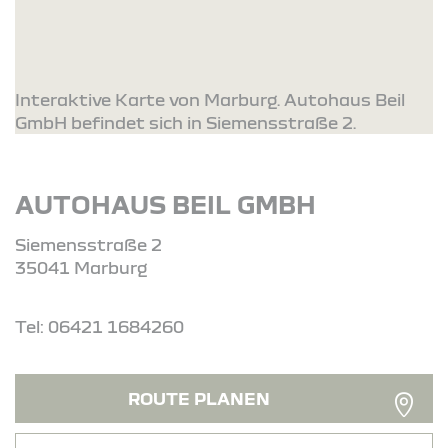
Interaktive Karte von Marburg. Autohaus Beil
GmbH befindet sich in Siemensstraße 2.
AUTOHAUS BEIL GMBH
Siemensstraße 2
35041 Marburg
Tel: 06421 1684260
ROUTE PLANEN