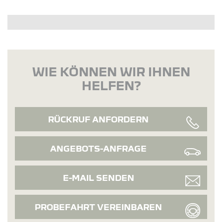
WIE KÖNNEN WIR IHNEN
HELFEN?
RÜCKRUF ANFORDERN
ANGEBOTS-ANFRAGE
E-MAIL SENDEN
PROBEFAHRT VEREINBAREN