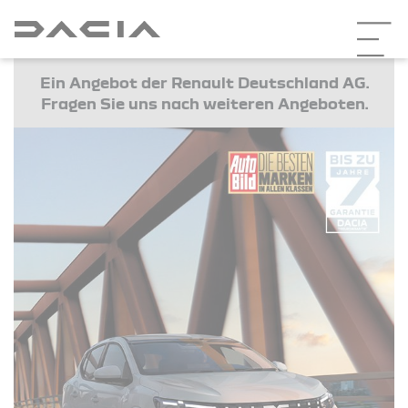
Ein Angebot der Renault Deutschland AG.
Fragen Sie uns nach weiteren Angeboten.