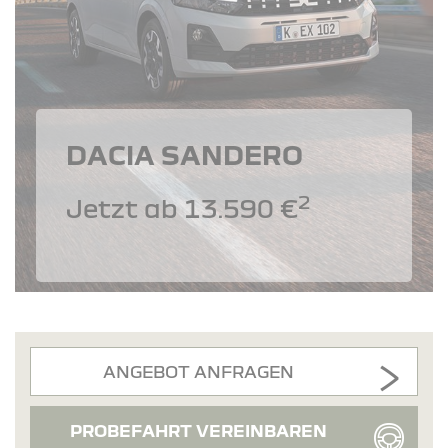
DACIA SANDERO
2
Jetzt ab 13.590 €
ANGEBOT ANFRAGEN
PROBEFAHRT VEREINBAREN