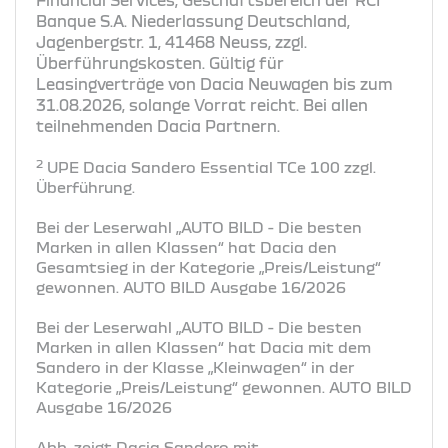
Banque S.A. Niederlassung Deutschland,
Jagenbergstr. 1, 41468 Neuss, zzgl.
Überführungskosten. Gültig für
Leasingverträge von Dacia Neuwagen bis zum
31.08.2026, solange Vorrat reicht. Bei allen
teilnehmenden Dacia Partnern.
2
UPE Dacia Sandero Essential TCe 100 zzgl.
Überführung.
Bei der Leserwahl „AUTO BILD - Die besten
Marken in allen Klassen“ hat Dacia den
Gesamtsieg in der Kategorie „Preis/Leistung“
gewonnen. AUTO BILD Ausgabe 16/2026
Bei der Leserwahl „AUTO BILD - Die besten
Marken in allen Klassen“ hat Dacia mit dem
Sandero in der Klasse „Kleinwagen“ in der
Kategorie „Preis/Leistung“ gewonnen. AUTO BILD
Ausgabe 16/2026
Abb. zeigt Dacia Sandero mit