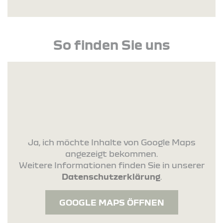
So finden Sie uns
Ja, ich möchte Inhalte von Google Maps
angezeigt bekommen.
Weitere Informationen finden Sie in unserer
Datenschutzerklärung
.
GOOGLE MAPS ÖFFNEN