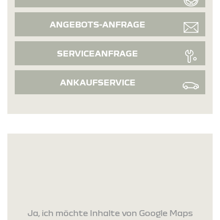
ANGEBOTS-ANFRAGE
SERVICEANFRAGE
ANKAUFSERVICE
Ja, ich möchte Inhalte von Google Maps