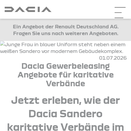
Ein Angebot der Renault Deutschland AG.
Fragen Sie uns nach weiteren Angeboten.
01.07.2026
Dacia Gewerbeleasing
Angebote für karitative
Verbände
Jetzt erleben, wie der
Dacia Sandero
karitative Verbände im