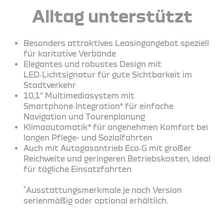
Alltag unterstützt
Besonders attraktives Leasingangebot speziell
für karitative Verbände
Elegantes und robustes Design mit
LED‑Lichtsignatur für gute Sichtbarkeit im
Stadtverkehr
10,1’’ Multimediasystem mit
Smartphone‑Integration* für einfache
Navigation und Tourenplanung
Klimaautomatik* für angenehmen Komfort bei
langen Pflege- und Sozialfahrten
Auch mit Autogasantrieb Eco‑G mit großer
Reichweite und geringeren Betriebskosten, ideal
für tägliche Einsatzfahrten
*
Ausstattungsmerkmale je nach Version
serienmäßig oder optional erhältlich.