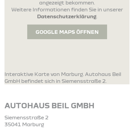
angezeigt bekommen.
Weitere Informationen finden Sie in unserer
Datenschutzerklärung
.
GOOGLE MAPS ÖFFNEN
Interaktive Karte von Marburg. Autohaus Beil
GmbH befindet sich in Siemensstraße 2.
AUTOHAUS BEIL GMBH
Siemensstraße 2
35041 Marburg