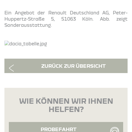
Ein Angebot der Renault Deutschland AG, Peter-
Huppertz-Straße 5, 51063 Köln. Abb. zeigt
Sonderausstattung.
ZURÜCK ZUR ÜBERSICHT
WIE KÖNNEN WIR IHNEN
HELFEN?
PROBEFAHRT