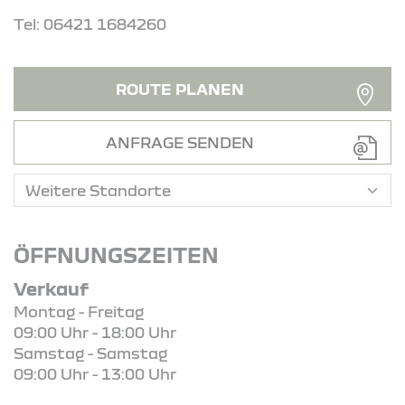
Tel: 06421 1684260
ROUTE PLANEN
ANFRAGE SENDEN
ÖFFNUNGSZEITEN
Verkauf
Montag - Freitag
09:00 Uhr - 18:00 Uhr
Samstag - Samstag
09:00 Uhr - 13:00 Uhr