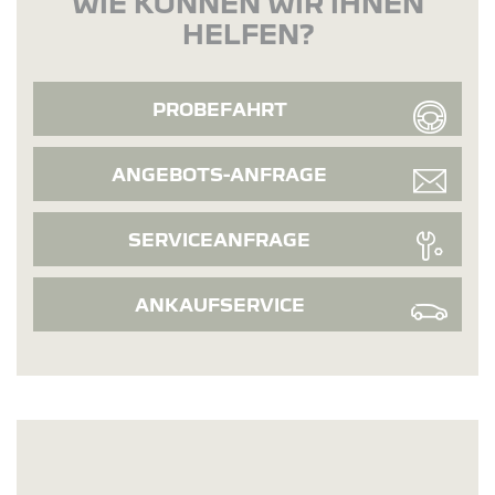
WIE KÖNNEN WIR IHNEN
HELFEN?
PROBEFAHRT
ANGEBOTS-ANFRAGE
SERVICEANFRAGE
ANKAUFSERVICE