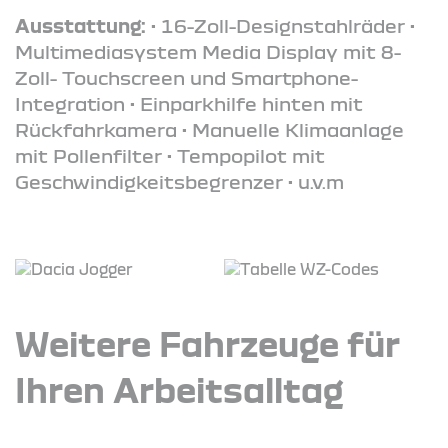
Ausstattung:
• 16-Zoll-Designstahlräder •
Multimediasystem Media Display mit 8-
Zoll- Touchscreen und Smartphone-
Integration • Einparkhilfe hinten mit
Rückfahrkamera • Manuelle Klimaanlage
mit Pollenfilter • Tempopilot mit
Geschwindigkeitsbegrenzer • u.v.m
Weitere Fahrzeuge für
Ihren Arbeitsalltag