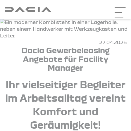
27.04.2026
Dacia Gewerbeleasing
Angebote für Facility
Manager
Ihr vielseitiger Begleiter
im Arbeitsalltag vereint
Komfort und
Geräumigkeit!