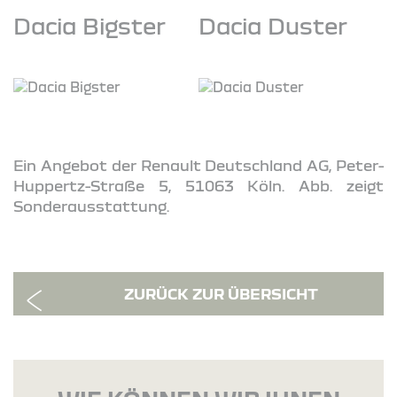
Dacia Bigster
Dacia Duster
Ein Angebot der Renault Deutschland AG, Peter-
Huppertz-Straße 5, 51063 Köln. Abb. zeigt
Sonderausstattung.
ZURÜCK ZUR ÜBERSICHT