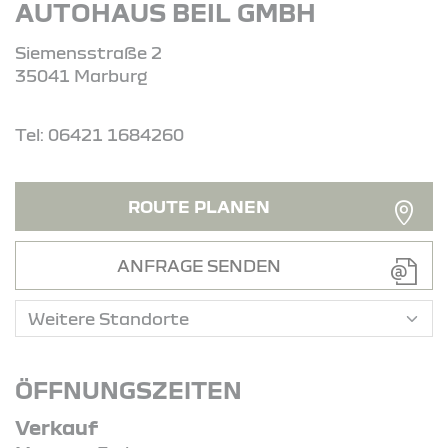
AUTOHAUS BEIL GMBH
Siemensstraße 2
35041 Marburg
Tel: 06421 1684260
ROUTE PLANEN
ANFRAGE SENDEN
ÖFFNUNGSZEITEN
Verkauf