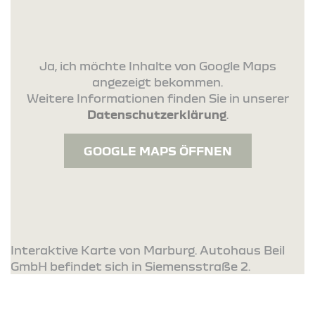
Ja, ich möchte Inhalte von Google Maps
angezeigt bekommen.
Weitere Informationen finden Sie in unserer
Datenschutzerklärung
.
GOOGLE MAPS ÖFFNEN
Interaktive Karte von Marburg. Autohaus Beil
GmbH befindet sich in Siemensstraße 2.