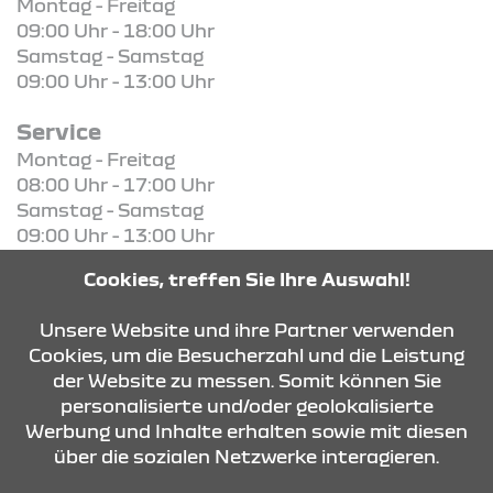
Montag - Freitag
09:00 Uhr - 18:00 Uhr
Samstag - Samstag
09:00 Uhr - 13:00 Uhr
Service
Montag - Freitag
08:00 Uhr - 17:00 Uhr
Samstag - Samstag
09:00 Uhr - 13:00 Uhr
Cookies, treffen Sie Ihre Auswahl!
KONTAKT & ANFAHRT
Unsere Website und ihre Partner verwenden
Cookies, um die Besucherzahl und die Leistung
der Website zu messen. Somit können Sie
ÖFFNUNGSZEITEN
personalisierte und/oder geolokalisierte
Werbung und Inhalte erhalten sowie mit diesen
über die sozialen Netzwerke interagieren.
STANDORTE