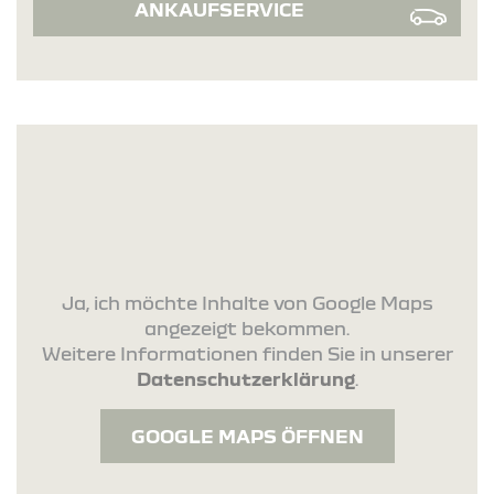
ANKAUFSERVICE
Ja, ich möchte Inhalte von Google Maps
angezeigt bekommen.
Weitere Informationen finden Sie in unserer
Datenschutzerklärung
.
GOOGLE MAPS ÖFFNEN