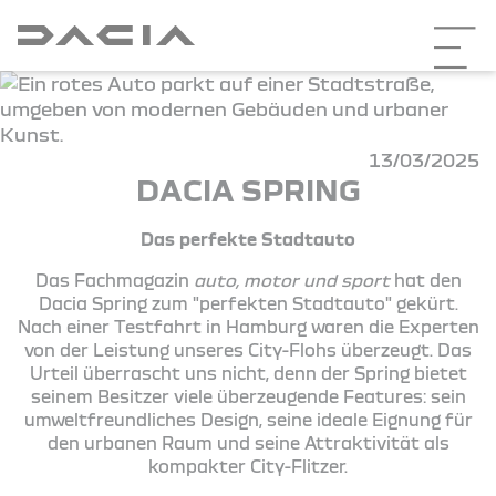
13/03/2025
DACIA SPRING
Das perfekte Stadtauto
Das Fachmagazin
auto, motor und sport
hat den
Dacia Spring zum "perfekten Stadtauto" gekürt.
Nach einer Testfahrt in Hamburg waren die Experten
von der Leistung unseres City-Flohs überzeugt. Das
Urteil überrascht uns nicht, denn der Spring bietet
seinem Besitzer viele überzeugende Features: sein
umweltfreundliches Design, seine ideale Eignung für
den urbanen Raum und seine Attraktivität als
kompakter City-Flitzer.