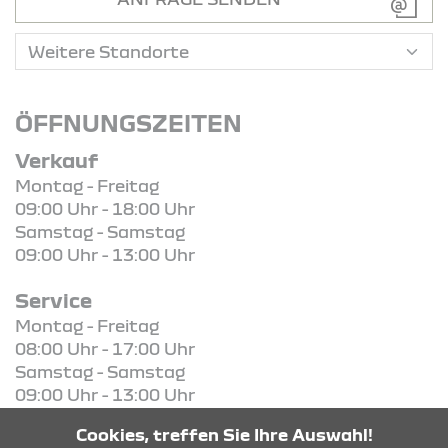
ÖFFNUNGSZEITEN
Verkauf
Montag - Freitag
09:00 Uhr - 18:00 Uhr
Samstag - Samstag
09:00 Uhr - 13:00 Uhr
Service
Montag - Freitag
08:00 Uhr - 17:00 Uhr
Samstag - Samstag
09:00 Uhr - 13:00 Uhr
Cookies, treffen Sie Ihre Auswahl!