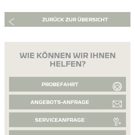
ZURÜCK ZUR ÜBERSICHT
WIE KÖNNEN WIR IHNEN
HELFEN?
PROBEFAHRT
ANGEBOTS-ANFRAGE
SERVICEANFRAGE