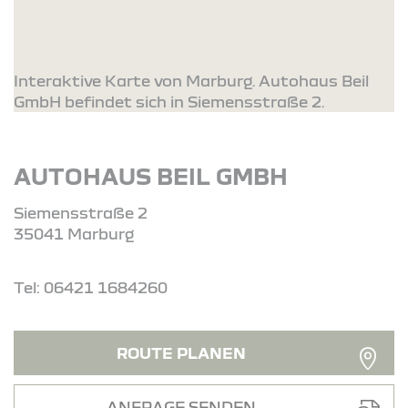
Interaktive Karte von Marburg. Autohaus Beil
GmbH befindet sich in Siemensstraße 2.
AUTOHAUS BEIL GMBH
Siemensstraße 2
35041 Marburg
Tel: 06421 1684260
ROUTE PLANEN
ANFRAGE SENDEN