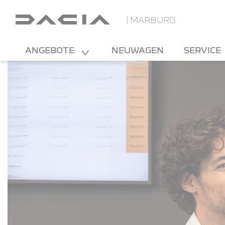
| MARBURG
ANGEBOTE
NEUWAGEN
SERVICE