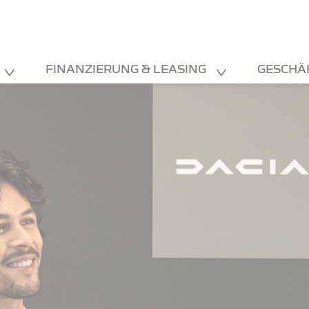
FINANZIERUNG & LEASING
GESCHÄ