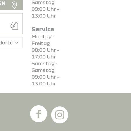
Samstag
EN
09:00 Uhr -
13:00 Uhr
Service
Montag -
Freitag
08:00 Uhr -
17:00 Uhr
Samstag -
Samstag
09:00 Uhr -
13:00 Uhr