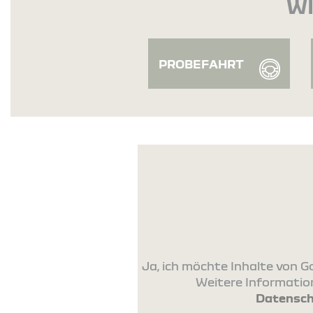
WI
PROBEFAHRT
Ja, ich möchte Inhalte von
Weitere Information
Datensch