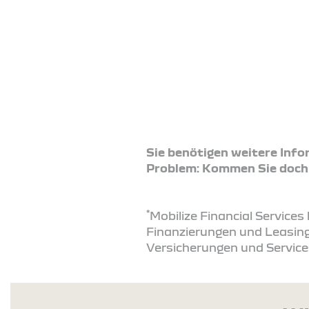
Sie benötigen weitere Inf
Problem: Kommen Sie doch ei
*
Mobilize Financial Service
Finanzierungen und Leasing
Versicherungen und Service