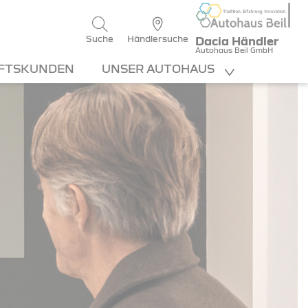
Suche
Händlersuche
Dacia Händler
Autohaus Beil GmbH
FTSKUNDEN
UNSER AUTOHAUS